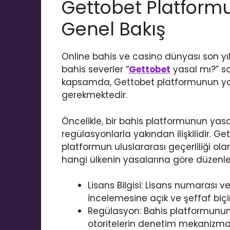
Gettobet Platform
Genel Bakış
Online bahis ve casino dünyası son yıl
bahis severler “
Gettobet
yasal mı?” so
kapsamda, Gettobet platformunun ya
gerekmektedir.
Öncelikle, bir bahis platformunun yasa
regülasyonlarla yakından ilişkilidir. G
platformun uluslararası geçerliliği ola
hangi ülkenin yasalarına göre düzenle
Lisans Bilgisi: Lisans numarası ve 
incelemesine açık ve şeffaf biç
Regülasyon: Bahis platformunun 
otoritelerin denetim mekanizmaları