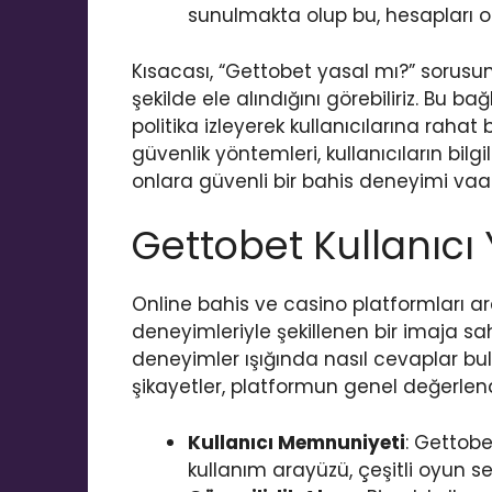
sunulmakta olup bu, hesapları olas
Kısacası, “Gettobet yasal mı?” sorusun
şekilde ele alındığını görebiliriz. Bu
politika izleyerek kullanıcılarına rah
güvenlik yöntemleri, kullanıcıların bil
onlara güvenli bir bahis deneyimi vaat
Gettobet Kullanıcı 
Online bahis ve casino platformları ar
deneyimleriyle şekillenen bir imaja sah
deneyimler ışığında nasıl cevaplar bu
şikayetler, platformun genel değerlen
Kullanıcı Memnuniyeti
: Gettobet
kullanım arayüzü, çeşitli oyun 