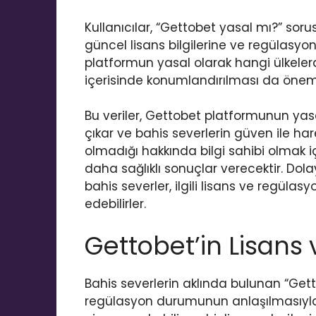
Kullanıcılar, “Gettobet yasal mı?” sor
güncel lisans bilgilerine ve regülasyo
platformun yasal olarak hangi ülkeler
içerisinde konumlandırılması da önem 
Bu veriler, Gettobet platformunun yasa
çıkar ve bahis severlerin güven ile har
olmadığı hakkında bilgi sahibi olmak iç
daha sağlıklı sonuçlar verecektir. Do
bahis severler, ilgili lisans ve regüla
edebilirler.
Gettobet’in Lisan
Bahis severlerin aklında bulunan “Gett
regülasyon durumunun anlaşılmasıyla n