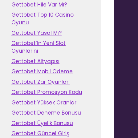
Gettobet Hile Var Mı?
Gettobet Top 10 Casino
Oyunu
Gettobet Yasal Mı?
Gettobet’in Yeni Slot
Oyunlarını
Gettobet Altyapısı
Gettobet Mobil Ödeme
Gettobet Zar Oyunları
Gettobet Promosyon Kodu
Gettobet Yüksek Oranlar
Gettobet Deneme Bonusu
Gettobet Üyelik Bonusu
Gettobet Güncel Giriş