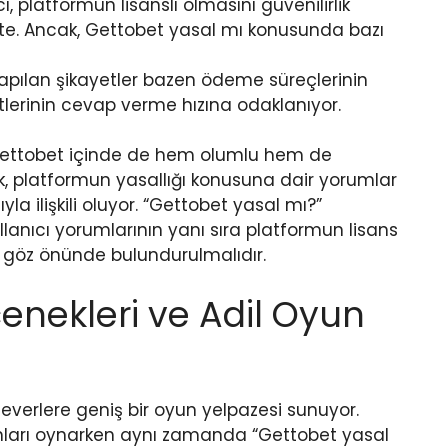
ıcı, platformun lisanslı olmasını güvenilirlik
kte. Ancak, Gettobet yasal mı konusunda bazı
apılan şikayetler bazen ödeme süreçlerinin
lerinin cevap verme hızına odaklanıyor.
Gettobet içinde de hem olumlu hem de
k, platformun yasallığı konusuna dair yorumlar
şıyla ilişkili oluyor. “Gettobet yasal mı?”
lanıcı yorumlarının yanı sıra platformun lisans
göz önünde bulundurulmalıdır.
nekleri ve Adil Oyun
everlere geniş bir oyun yelpazesi sunuyor.
yunları oynarken aynı zamanda “Gettobet yasal