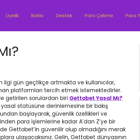
Üyelik
Bahis
Destek
Para Çekme
Para 
Mı?
 ilgi gün geçtikçe artmakta ve kullanıcılar,
nan platformları tercih etmek istemektedirler.
 getirilen sorulardan biri
Gettobet Yasal Mı?
yasal statüsüne derinlemesine bir bakış
ndan başlayarak, güvenlik özellikleri ve
inden para işlemlerine kadar A’dan Z’ye bir
 de Gettobet’in güvenilir olup olmadığını merak
plara ulaşacaksınız. Gelin, Gettobet dünyasının