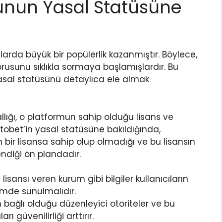
unun Yasal Statüsüne
larda büyük bir popülerlik kazanmıştır. Böylece,
rusunu sıklıkla sormaya başlamışlardır. Bu
sal statüsünü detaylıca ele almak
llığı, o platformun sahip olduğu lisans ve
ettobet’in yasal statüsüne bakıldığında,
n bir lisansa sahip olup olmadığı ve bu lisansın
ndiği ön plandadır.
lisansı veren kurum gibi bilgiler kullanıcıların
imde sunulmalıdır.
bağlı olduğu düzenleyici otoriteler ve bu
 güvenilirliği arttırır.