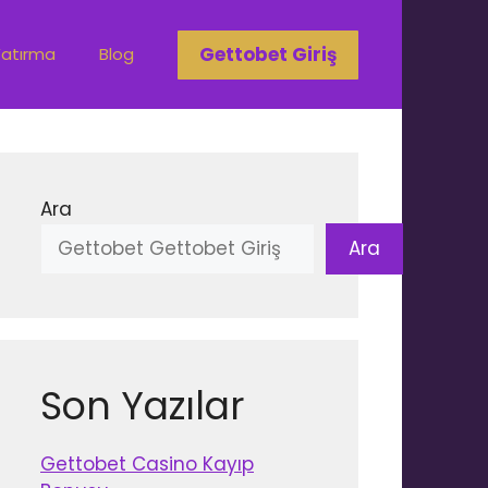
Gettobet Giriş
Yatırma
Blog
Ara
Ara
Son Yazılar
Gettobet Casino Kayıp