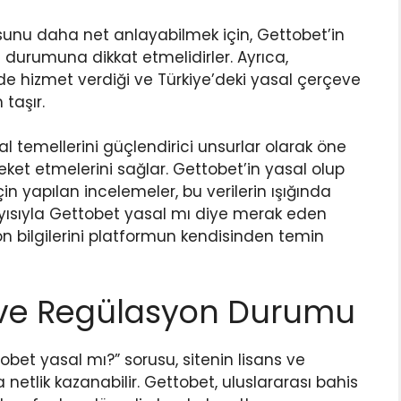
usunu daha net anlayabilmek için, Gettobet’in
n durumuna dikkat etmelidirler. Ayrıca,
de hizmet verdiği ve Türkiye’deki yasal çerçeve
taşır.
l temellerini güçlendirici unsurlar olarak öne
eket etmelerini sağlar. Gettobet’in yasal olup
in yapılan incelemeler, bu verilerin ışığında
layısıyla Gettobet yasal mı diye merak eden
syon bilgilerini platformun kendisinden temin
s ve Regülasyon Durumu
obet yasal mı?” sorusu, sitenin lisans ve
etlik kazanabilir. Gettobet, uluslararası bahis