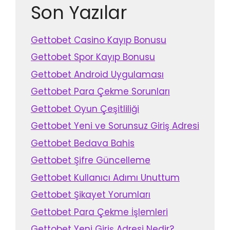
Son Yazılar
Gettobet Casino Kayıp Bonusu
Gettobet Spor Kayıp Bonusu
Gettobet Android Uygulaması
Gettobet Para Çekme Sorunları
Gettobet Oyun Çeşitliliği
Gettobet Yeni ve Sorunsuz Giriş Adresi
Gettobet Bedava Bahis
Gettobet Şifre Güncelleme
Gettobet Kullanıcı Adımı Unuttum
Gettobet Şikayet Yorumları
Gettobet Para Çekme İşlemleri
Gettobet Yeni Giriş Adresi Nedir?