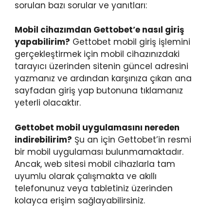
sorulan bazı sorular ve yanıtları:
Mobil cihazımdan Gettobet’e nasıl giriş
yapabilirim?
Gettobet mobil giriş işlemini
gerçekleştirmek için mobil cihazınızdaki
tarayıcı üzerinden sitenin güncel adresini
yazmanız ve ardından karşınıza çıkan ana
sayfadan giriş yap butonuna tıklamanız
yeterli olacaktır.
Gettobet mobil uygulamasını nereden
indirebilirim?
Şu an için Gettobet’in resmi
bir mobil uygulaması bulunmamaktadır.
Ancak, web sitesi mobil cihazlarla tam
uyumlu olarak çalışmakta ve akıllı
telefonunuz veya tabletiniz üzerinden
kolayca erişim sağlayabilirsiniz.