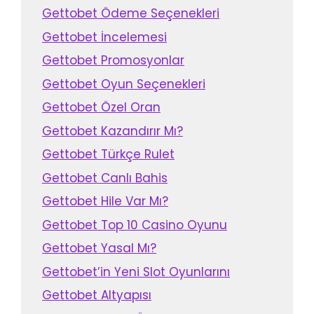
Gettobet Ödeme Seçenekleri
Gettobet İncelemesi
Gettobet Promosyonlar
Gettobet Oyun Seçenekleri
Gettobet Özel Oran
Gettobet Kazandırır Mı?
Gettobet Türkçe Rulet
Gettobet Canlı Bahis
Gettobet Hile Var Mı?
Gettobet Top 10 Casino Oyunu
Gettobet Yasal Mı?
Gettobet’in Yeni Slot Oyunlarını
Gettobet Altyapısı