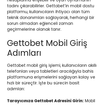
tadını çıkarabilirler. Gettobet’in mobil dostu
platformu, kullanıcıların ihtiyacı olan tüm
teknik donanımları sağlayarak, herhangi bir
sorun olmadan eğlenceli zaman
geçirmelerine olanak tanır.
Gettobet Mobil Giriş
Adımları
Gettobet mobil giriş işlemi, kullanıcıların akıllı
telefonları veya tabletleri aracılığıyla bahis
platformuna erişmelerini sağlayan kolay ve
hızlı bir süreçtir. İşte bu sürecin basit
adımları:
Tarayıcınıza Gettobet Adresini Girin:
Mobil