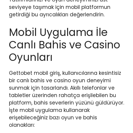
seviyeye taşımak için mobil platformun
getirdiği bu ayrıcalıkları değerlendirin.
Mobil Uygulama İle
Canlı Bahis ve Casino
Oyunları
Gettobet mobil giriş, kullanıcılarına kesintisiz
bir canlı bahis ve casino oyun deneyimi
sunmak için tasarlandı. Akıllı telefonlar ve
tabletler üzerinden rahatça erişilebilen bu
platform, bahis severlerin yüzünü güldürüyor.
İşte mobil uygulama kullanarak
erişebileceğiniz bazı oyun ve bahis
olanakları: