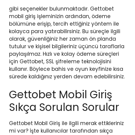
gibi seçenekler bulunmaktadır. Gettobet
mobil giriş işleminizin ardından, ödeme
bölümüne erişip, tercih ettiğiniz yöntem ile
kolayca para yatırabilirsiniz. Bu süreçle ilgili
olarak, güvenliğiniz her zaman ön planda
tutulur ve kişisel bilgileriniz üçüncü taraflarla
paylaşılmaz. Hızlı ve kolay ödeme süreçleri
için Gettobet, SSL şifreleme teknolojisini
kullanır. Böylece bahis ve oyun keyfinize kısa
sürede kaldığınız yerden devam edebilirsiniz.
Gettobet Mobil Giriş
Sıkça Sorulan Sorular
Gettobet Mobil Giriş ile ilgili merak ettikleriniz
mi var? İşte kullanıcılar tarafından sıkça