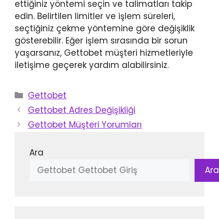
ettiğiniz yöntemi seçin ve talimatları takip
edin. Belirtilen limitler ve işlem süreleri,
seçtiğiniz çekme yöntemine göre değişiklik
gösterebilir. Eğer işlem sırasında bir sorun
yaşarsanız, Gettobet müşteri hizmetleriyle
iletişime geçerek yardım alabilirsiniz.
Kategoriler
Gettobet
Gettobet Adres Değişikliği
Gettobet Müşteri Yorumları
Ara
Ara