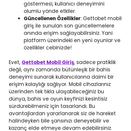
göstermesi, kullanıcı deneyimini
olumlu yönde etkiler.
Güncellenen Özellikler
: Gettobet mobil
giriş ile sunulan son güncellemelere
anında erişim sağlayabilirsiniz. Yani
platform üzerindeki en yeni oyunlar ve
özellikler cebinizde!
Evet,
Gettobet Mobil Giriş
, sadece pratiklik
değil, aynı zamanda bütünleşik bir bahis
deneyimi sunarak kullanıcılarına daimi bir
erişim kolaylığı sağlıyor. Mobil cihazlarınız
üzerinden tek tıkla ulaşabileceğiniz bu
dünya, bahis ve oyun keyfinizi kesintisiz
sürdürebilmeniz için tasarlandı. Bu
avantajlardan yararlanarak siz de hareket
halindeyken bile şansınızı deneyebilir ve
kazanç elde etmeye devam edebilirsiniz.