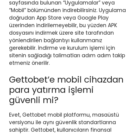
sayfasında bulunan “Uygulamalar” veya
“Mobil” bölümünden indirebilirsiniz. Uygulama
doğrudan App Store veya Google Play
üzerinden indirilemeyebilir, bu yüzden APK
dosyasını indirmek üzere site tarafından
yönlendirilen bağlantıyı kullanmanız
gerekebilir. İndirme ve kurulum işlemi için
sitenin sağladığı talimatları adım adım takip
etmeniz önerilir.
Gettobet’e mobil cihazdan
para yatırma işlemi
güvenli mi?
Evet, Gettobet mobil platformu, masaüstü
versiyonu ile aynı güvenlik standartlarına
sahiptir. Gettobet, kullanıcıların finansal