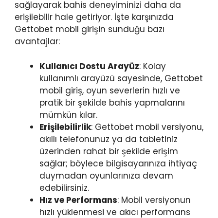
sağlayarak bahis deneyiminizi daha da
erişilebilir hale getiriyor. İşte karşınızda
Gettobet mobil girişin sunduğu bazı
avantajlar:
Kullanıcı Dostu Arayüz
: Kolay
kullanımlı arayüzü sayesinde, Gettobet
mobil giriş, oyun severlerin hızlı ve
pratik bir şekilde bahis yapmalarını
mümkün kılar.
Erişilebilirlik
: Gettobet mobil versiyonu,
akıllı telefonunuz ya da tabletiniz
üzerinden rahat bir şekilde erişim
sağlar; böylece bilgisayarınıza ihtiyaç
duymadan oyunlarınıza devam
edebilirsiniz.
Hız ve Performans
: Mobil versiyonun
hızlı yüklenmesi ve akıcı performans