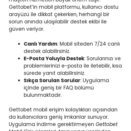
Gettobet’in mobil platformu, kullanıcı dostu
arayüzü ile dikkat çekerken, herhangi bir
sorun anında ulaşılabilir destek ekibi ile
güven veriyor.
Canlı Yardım
: Mobil siteden 7/24 canlı
destek alabilirsiniz.
E-Posta Yoluyla Destek
: Sorularınızı ve
problemlerinizi e-posta ile iletebilir, kısa
sürede yanıt alabilirsiniz.
Sıkça Sorulan Sorular
: Uygulama
içinde geniş bir FAQ bölümü
bulunmaktadır.
Gettobet mobil erişim kolaylıkları açısından
da kullanıcılara geniş imkanlar sunuyor.
Uygulama indirme gerektirmeyen
Gettobet