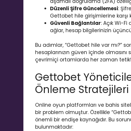
aşamalı doğrulama (2FA) özelliği
Düzenli Şifre Güncellemesi
: Şif
Gettobet hile girişimlerine karşı k
Güvenli Bağlantılar
: Açık Wi-Fi
ağlar, hesap bilgilerinizin üçüncü 
Bu adımlar, “Gettobet hile var mı?” sor
hesaplarınızın güven içinde olmasını s
çevrimiçi ortamlarda her zaman tetik
Gettobet Yöneticileri
Önleme Stratejileri
Online oyun platformları ve bahis sitel
bir problem olmuştur. Özellikle “Gettob
önemli bir endişe kaynağıdır. Bu sorun
bulunmaktadır: