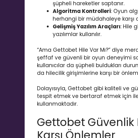
şüpheli hareketler saptanır.
Algoritma Kontrolleri
: Oyun alg
herhangi bir müdahaleye karşı düz
Gelişmiş Yazılım Araçları
: Hile 
yazılımlar kullanılır.
“Ama Gettobet Hile Var Mı?” diye merak
şeffaf ve güvenli bir oyun deneyimi s
kullanıcılar da şüpheli buldukları durum
da hilecilik girişimlerine karşı bir önle
Dolayısıyla, Gettobet gibi kaliteli ve gü
tespit etmek ve bertaraf etmek için ile
kullanmaktadır.
Gettobet Güvenlik P
Karşı Önlemler