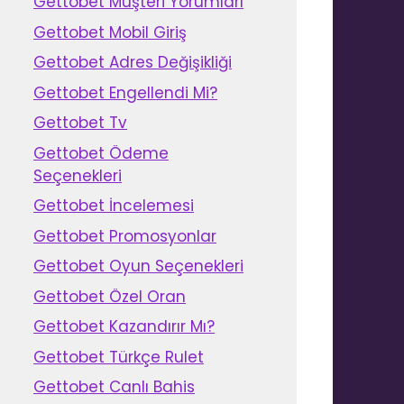
Gettobet Müşteri Yorumları
Gettobet Mobil Giriş
Gettobet Adres Değişikliği
Gettobet Engellendi Mi?
Gettobet Tv
Gettobet Ödeme
Seçenekleri
Gettobet İncelemesi
Gettobet Promosyonlar
Gettobet Oyun Seçenekleri
Gettobet Özel Oran
Gettobet Kazandırır Mı?
Gettobet Türkçe Rulet
Gettobet Canlı Bahis